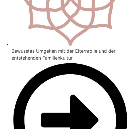
Bewusstes Umgehen mit der Elternrolle und der
entstehenden Familienkultur