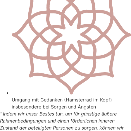
Umgang mit Gedanken (Hamsterrad im Kopf)
insbesondere bei Sorgen und Ängsten
¹ Indem wir unser Bestes tun, um für günstige äußere
Rahmenbedingungen und einen förderlichen inneren
Zustand der beteiligten Personen zu sorgen, können wir