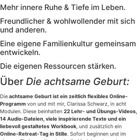
Mehr innere Ruhe & Tiefe im Leben.
Freundlicher & wohlwollender mit sich
und anderen.
Eine eigene Familienkultur gemeinsam
entwickeln.
Die eigenen Ressourcen stärken.
Über
Die achtsame Geburt:
Die
achtsame Geburt ist ein zeitlich flexibles Online-
Programm
von und mit mir, Clarissa Schwarz, in acht
Modulen. Diese beinhalten
22 Lehr- und Übungs-Videos,
14 Audio-Dateien, viele inspirierende Texte und ein
liebevoll gestaltetes
Workbook
, und zusätzlich ein
Online-Retreat-Tag in Stille
. Sofort beginnen und im