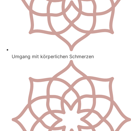
Umgang mit körperlichen Schmerzen