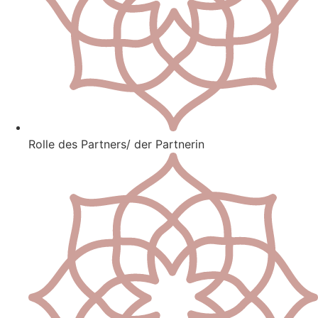
Rolle des Partners/ der Partnerin