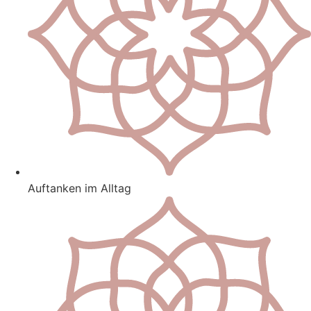
Auftanken im Alltag