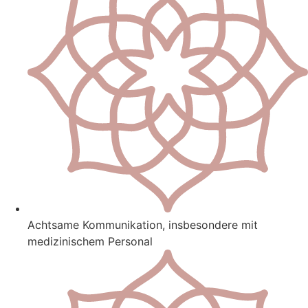
Achtsame Kommunikation, insbesondere mit
medizinischem Personal