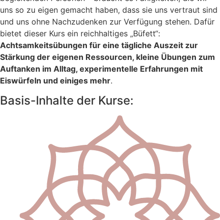
uns so zu eigen gemacht haben, dass sie uns vertraut sind
und uns ohne Nachzudenken zur Verfügung stehen. Dafür
bietet dieser Kurs ein reichhaltiges „Büfett“:
Achtsamkeitsübungen für eine tägliche Auszeit zur
Stärkung der eigenen Ressourcen, kleine Übungen zum
Auftanken im Alltag, experimentelle Erfahrungen mit
Eiswürfeln und einiges mehr
.
Basis-Inhalte der Kurse: