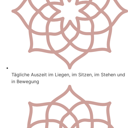
Tägliche Auszeit im Liegen, im Sitzen, im Stehen und
in Bewegung