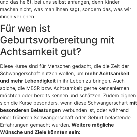
und das heißt, bei uns selbst anfangen, denn Kinder
machen nicht, was man ihnen sagt, sondern das, was wir
ihnen vorleben.
Für wen ist
Geburtsvorbereitung mit
Achtsamkeit gut?
Diese Kurse sind für Menschen gedacht, die die Zeit der
Schwangerschaft nutzen wollen, um
mehr Achtsamkeit
und mehr Lebendigkeit
in ihr Leben zu bringen. Auch
solche, die MBSR bzw. Achtsamkeit gerne kennenlernen
möchten oder bereits kennen und schätzen. Zudem eignen
sich die Kurse besonders, wenn diese Schwangerschaft
mit
besonderen Belastungen
verbunden ist, oder während
einer früheren Schwangerschaft oder Geburt belastende
Erfahrungen gemacht wurden.
Weitere mögliche
Wünsche und Ziele könnten sein: