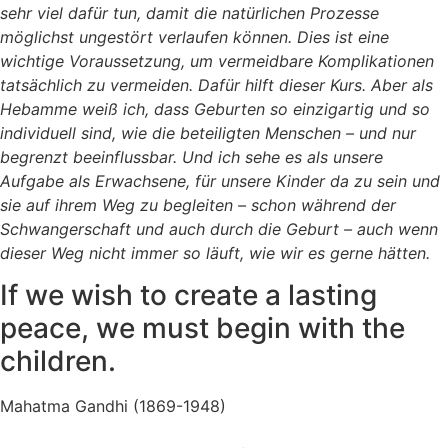
sehr viel dafür tun, damit die natürlichen Prozesse
möglichst ungestört verlaufen können. Dies ist eine
wichtige Voraussetzung, um vermeidbare Komplikationen
tatsächlich zu vermeiden. Dafür hilft dieser Kurs. Aber als
Hebamme weiß ich, dass Geburten so einzigartig und so
individuell sind, wie die beteiligten Menschen – und nur
begrenzt beeinflussbar. Und ich sehe es als unsere
Aufgabe als Erwachsene, für unsere Kinder da zu sein und
sie auf ihrem Weg zu begleiten – schon während der
Schwangerschaft und auch durch die Geburt – auch wenn
dieser Weg nicht immer so läuft, wie wir es gerne hätten.
If we wish to create a lasting
peace, we must begin with the
children.
Mahatma Gandhi (1869-1948)