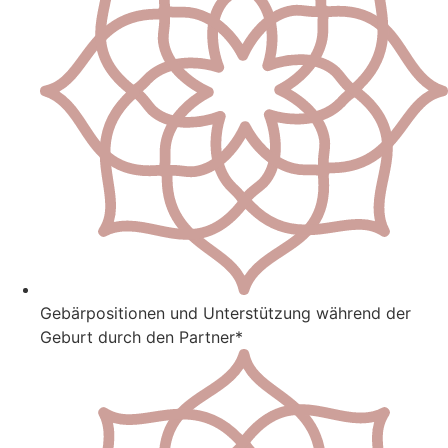
Gebärpositionen und Unterstützung während der
Geburt durch den Partner*