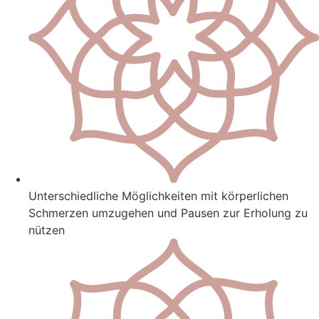
Unterschiedliche Möglichkeiten mit körperlichen
Schmerzen umzugehen und Pausen zur Erholung zu
nützen