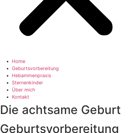
Home
Geburtsvorbereitung
Hebammenpraxis
Sternenkinder
Über mich
Kontakt
Die achtsame Geburt
Geburtsvorbereitung