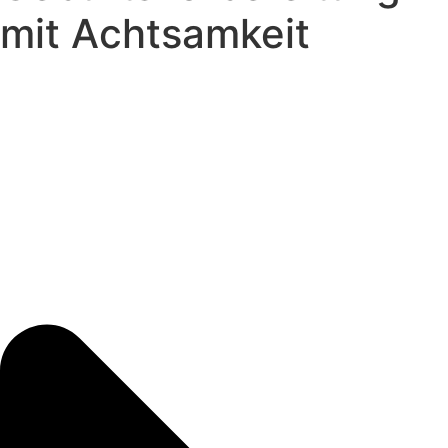
mit Achtsamkeit