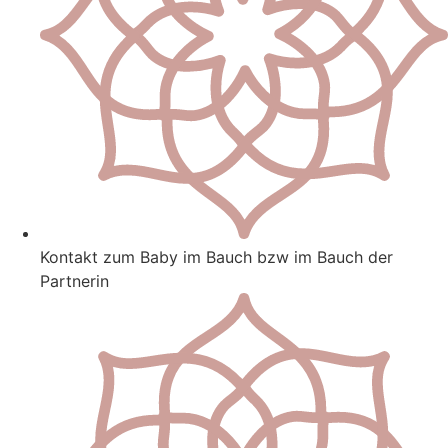
Kontakt zum Baby im Bauch bzw im Bauch der
Partnerin