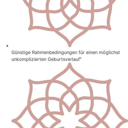
Günstige Rahmenbedingungen für einen möglichst
unkomplizierten Geburtsverlauf¹