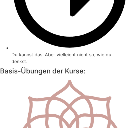
Du kannst das. Aber vielleicht nicht so, wie du
denkst.
Basis-Übungen der Kurse: