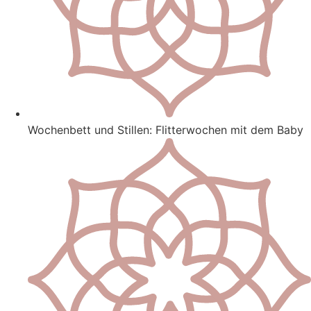
Wochenbett und Stillen: Flitterwochen mit dem Baby