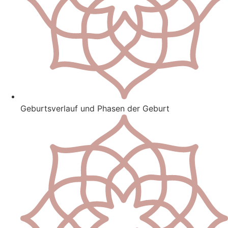
Geburtsverlauf und Phasen der Geburt