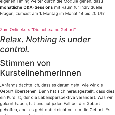
eigenen Timing weiter durch die Module gehen, dazu
monatliche Q&A-Sessions
mit Raum für individuelle
Fragen, zumeist am 1. Montag im Monat 19 bis 20 Uhr.
Zum Onlinekurs "Die achtsame Geburt"
Relax. Nothing is under
control.
Stimmen von
KursteilnehmerInnen
„Anfangs dachte ich, dass es darum geht, wie wir die
Geburt überstehen. Dann hat sich herausgestellt, dass dies
ein Kurs ist, der die Lebensperspektive verändert. Was wir
gelernt haben, hat uns auf jeden Fall bei der Geburt
geholfen, aber es geht dabei nicht nur um die Geburt. Es