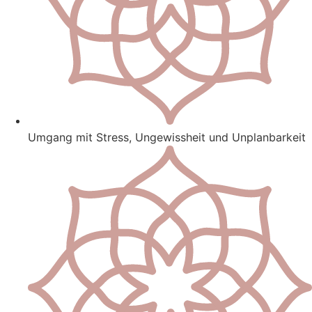
Umgang mit Stress, Ungewissheit und Unplanbarkeit