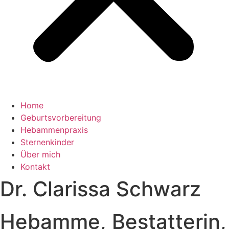
Home
Geburtsvorbereitung
Hebammenpraxis
Sternenkinder
Über mich
Kontakt
Dr. Clarissa Schwarz
Hebamme, Bestatterin,