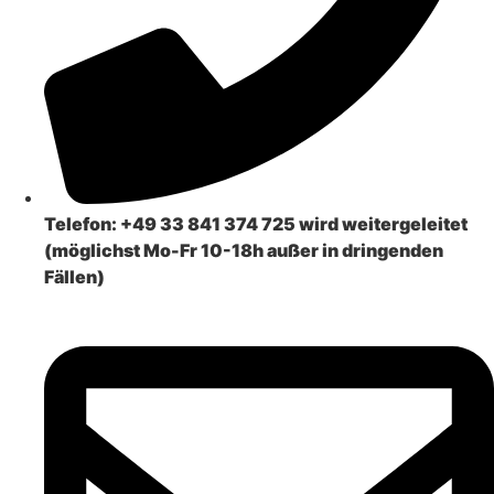
Telefon:
+49 33 841 374 725 wird weitergeleitet
(möglichst Mo-Fr 10-18h außer in dringenden
Fällen)