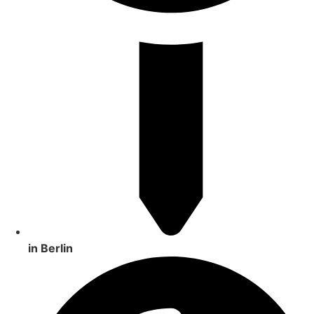
in Berlin