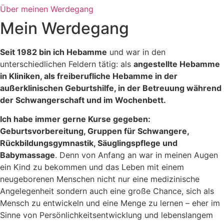
Über meinen Werdegang
Mein Werdegang
Seit 1982 bin ich Hebamme
und war in den
unterschiedlichen Feldern tätig: als
angestellte Hebamme
in Kliniken, als freiberufliche Hebamme in der
außerklinischen Geburtshilfe, in der Betreuung während
der Schwangerschaft und im Wochenbett.
Ich habe immer gerne Kurse gegeben:
Geburtsvorbereitung, Gruppen für Schwangere,
Rückbildungsgymnastik, Säuglingspflege und
Babymassage
. Denn von Anfang an war in meinen Augen
ein Kind zu bekommen und das Leben mit einem
neugeborenen Menschen nicht nur eine medizinische
Angelegenheit sondern auch eine große Chance, sich als
Mensch zu entwickeln und eine Menge zu lernen – eher im
Sinne von Persönlichkeitsentwicklung und lebenslangem