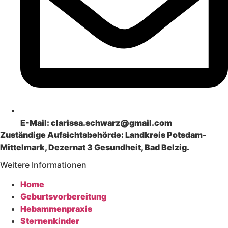
E-Mail:
clarissa.schwarz@gmail.com
Zuständige Aufsichtsbehörde: Landkreis Potsdam-
Mittelmark, Dezernat 3 Gesundheit, Bad Belzig.
Weitere Informationen
Home
Geburtsvorbereitung
Hebammenpraxis
Sternenkinder